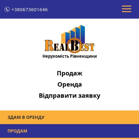
+380673601646
Нерухомість Рівненщини
Продаж
Оренда
Відправити заявку
ЗДАМ В ОРЕНДУ
ПРОДАМ