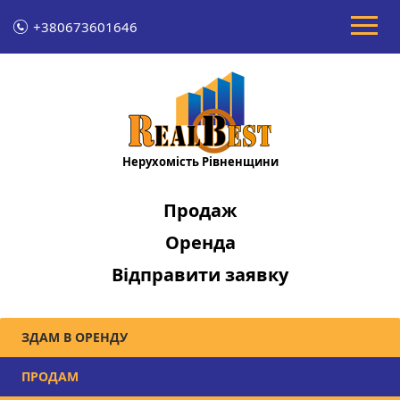
+380673601646
Нерухомість Рівненщини
Продаж
Оренда
Відправити заявку
ЗДАМ В ОРЕНДУ
ПРОДАМ