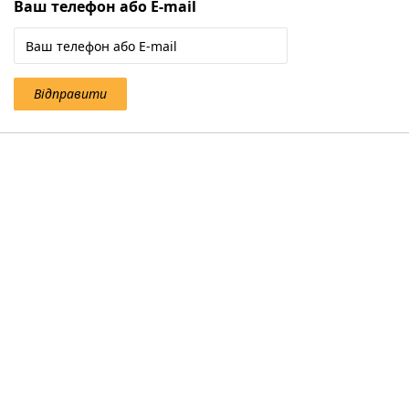
Ваш телефон або E-mail
Відправити