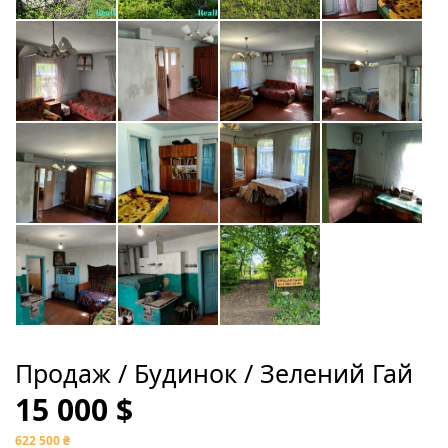
Продаж / Будинок / Зелений Гай
15 000 $
622 500 ₴