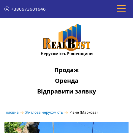
+380673601646
Нерухомість Рівненщини
Продаж
Оренда
Відправити заявку
Головна
Житлова нерухомість
Рівне (Маркова)