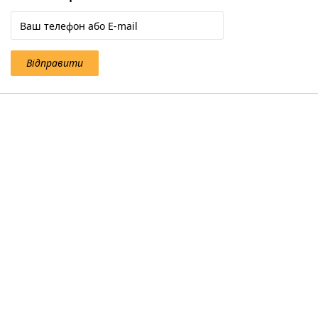
Відправити