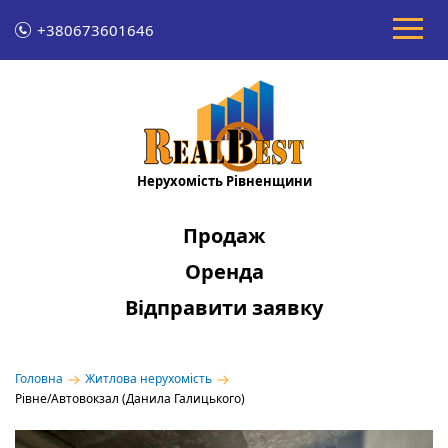
+380673601646
Нерухомість Рівненщини
Продаж
Оренда
Відправити заявку
Головна
Житлова нерухомість
Рівне/Автовокзал (Данила Галицького)